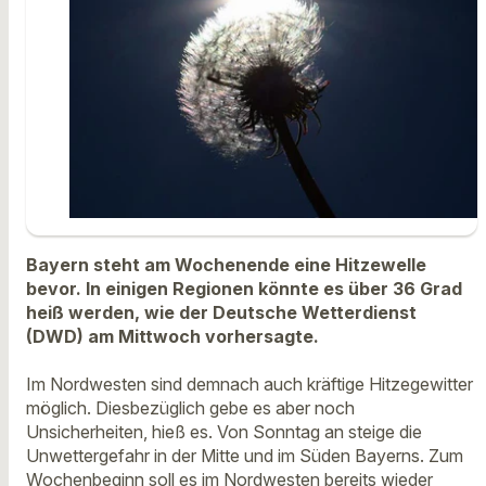
Bayern steht am Wochenende eine Hitzewelle
bevor. In einigen Regionen könnte es über 36 Grad
heiß werden, wie der Deutsche Wetterdienst
(DWD) am Mittwoch vorhersagte.
Im Nordwesten sind demnach auch kräftige Hitzegewitter
möglich. Diesbezüglich gebe es aber noch
Unsicherheiten, hieß es. Von Sonntag an steige die
Unwettergefahr in der Mitte und im Süden Bayerns. Zum
Wochenbeginn soll es im Nordwesten bereits wieder