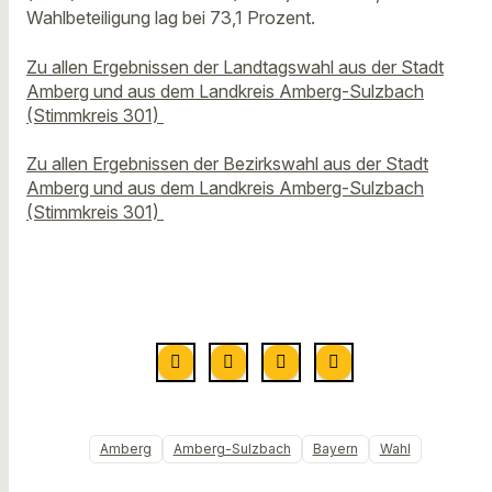
Wahlbeteiligung lag bei 73,1 Prozent.
Zu allen Ergebnissen der Landtagswahl aus der Stadt
Amberg und aus dem Landkreis Amberg-Sulzbach
(Stimmkreis 301)
Zu allen Ergebnissen der Bezirkswahl aus der Stadt
Amberg und aus dem Landkreis Amberg-Sulzbach
(Stimmkreis 301)
Amberg
Amberg-Sulzbach
Bayern
Wahl