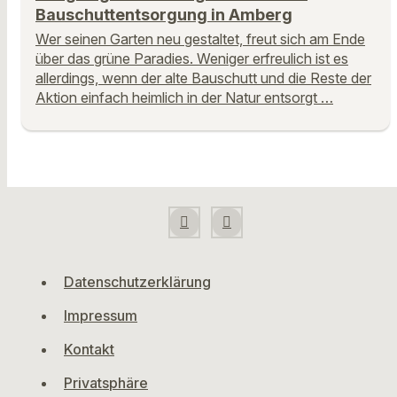
Bauschuttentsorgung in Amberg
Wer seinen Garten neu gestaltet, freut sich am Ende
über das grüne Paradies. Weniger erfreulich ist es
allerdings, wenn der alte Bauschutt und die Reste der
Aktion einfach heimlich in der Natur entsorgt …
Datenschutzerklärung
Impressum
Kontakt
Privatsphäre