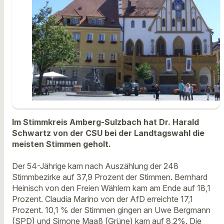
Im Stimmkreis Amberg-Sulzbach hat Dr. Harald
Schwartz von der CSU bei der Landtagswahl die
meisten Stimmen geholt.
Der 54-Jährige kam nach Auszählung der 248
Stimmbezirke auf 37,9 Prozent der Stimmen. Bernhard
Heinisch von den Freien Wählern kam am Ende auf 18,1
Prozent. Claudia Marino von der AfD erreichte 17,1
Prozent. 10,1 % der Stimmen gingen an Uwe Bergmann
(SPD) und Simone Maaß (Grüne) kam auf 8,2%. Die