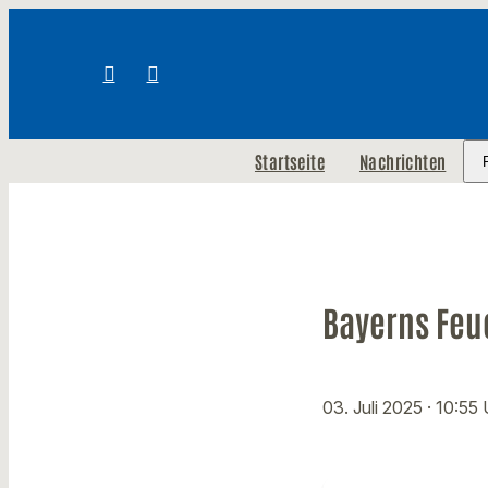
Startseite
Nachrichten
Bayerns Feu
03. Juli 2025
· 10:55 