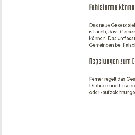
Fehlalarme könne
Das neue Gesetz sie
ist auch, dass Gemei
können. Das umfasst
Gemeinden bei Falsch
Regelungen zum E
Ferner regelt das Ge
Drohnen und Löschro
oder -aufzeichnunge