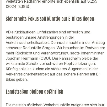
verletzten Radfahrer erhöhte sich ebenfalls auf 8.255
(2024: 8.183).
Sicherheits-Fokus soll künftig auf E-Bikes liegen
«Die rückläufigen Unfallzahlen sind erfreulich und
bestätigen unsere Anstrengungen in der
Verkehrssicherheitsarbeit. Dennoch macht mir der Anstieg
schwerer Radunfälle Sorgen. Wir brauchen im Radverkehr
mehr Rücksicht und Verantwortung», sagte Innenminister
Joachim Herrmann (CSU). Der Fahrradhelm bleibe der
wirksamste Schutz vor schweren Kopfverletzungen.
Künftig solle es zudem ein stärkeres Augenmerk in der
Verkehrssicherheitsarbeit auf das sichere Fahren mit E-
Bikes geben.
Landstraßen bleiben gefährlich
Die meisten tödlichen Verkehrsunfälle ereigneten sich laut