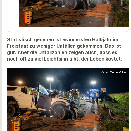
Statistisch gesehen ist es im ersten Halbjahr im
Freistaat zu weniger Unfällen gekommen. Das ist
gut. Aber die Unfallzahlen zeigen auch, dass es
noch oft zu viel Leichtsinn gibt, der Leben kostet.
Zema Medien/dpa