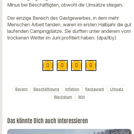
Minus bei Beschäftigten, obwohl die Umsätze stiegen.
Der einzige Bereich des Gastgewerbes, in dem mehr
Menschen Arbeit fanden, waren im ersten Halbjahr die gut
laufenden Campingplätze. Sie dürften unter anderem vom
trockenen Wetter im Juni profitiert haben. (dpa/lby)
Bayern
Beschäftigung
Inflation
Restaurant
Umsatz
Wachstum
Wirt
Das könnte Dich auch interessieren
Foto: Tizian Gerbing/dpa