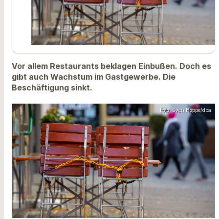
Vor allem Restaurants beklagen Einbußen. Doch es
gibt auch Wachstum im Gastgewerbe. Die
Beschäftigung sinkt.
Foto: Sven Hoppe/dpa