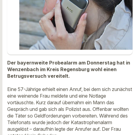
Der bayernweite Probealarm am Donnerstag hat in
Wenzenbach im Kreis Regensburg wohl einen
Betrugsversuch vereitelt.
Eine 57-Jährige erhielt einen Anruf, bei dem sich zunächst
eine weinende Frau meldete und eine Notlage
vortäuschte. Kurz darauf übernahm ein Mann das
Gespräch und gab sich als Polizist aus. Offenbar wollten
die Täter so Geldforderungen vorbereiten. Während des
Telefonats wurde jedoch der Katastrophenalarm
ausgelöst – daraufhin legte der Anrufer auf. Der Frau