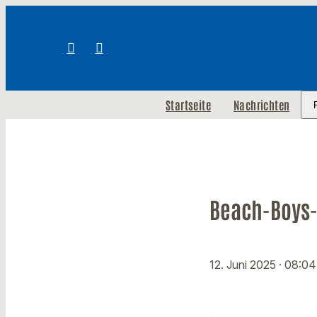
Startseite
Nachrichten
Beach-Boys-
12. Juni 2025
· 08:04