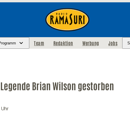
Team
Redaktion
Werbung
Jobs
Programm
S
Legende Brian Wilson gestorben
 Uhr