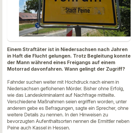
Einem Straftäter ist in Niedersachsen nach Jahren
in Haft die Flucht gelungen. Trotz Begleitung konnte
der Mann während eines Freigangs auf einem
Motorrad davonfahren. Wann gelingt der Zugriff?
Fahnder suchen weiter mit Hochdruck nach einem in
Niedersachsen geflohenen Mörder. Bisher ohne Erfolg,
wie das Landeskriminalamt auf Nachfrage mitteilte.
Verschiedene Maßnahmen seien ergriffen worden, unter
anderem gebe es Befragungen, sagte ein Sprecher, ohne
weitere Details zu nennen. In den Hinweisen zu
bevorzugten Aufenthaltsorten nennen die Ermittler neben
Peine auch Kassel in Hessen.