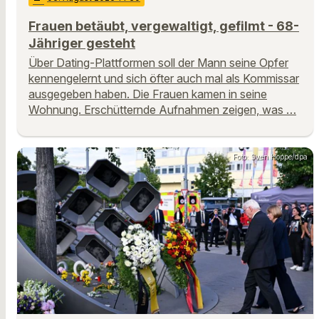
Frauen betäubt, vergewaltigt, gefilmt - 68-
Jähriger gesteht
Über Dating-Plattformen soll der Mann seine Opfer
kennengelernt und sich öfter auch mal als Kommissar
ausgegeben haben. Die Frauen kamen in seine
Wohnung. Erschütternde Aufnahmen zeigen, was …
Foto: Sven Hoppe/dpa