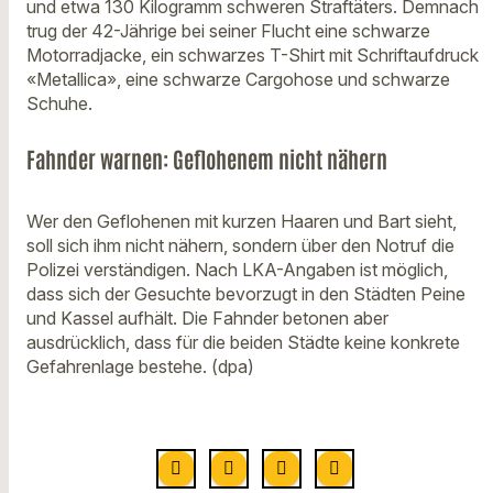
und etwa 130 Kilogramm schweren Straftäters. Demnach
trug der 42-Jährige bei seiner Flucht eine schwarze
Motorradjacke, ein schwarzes T-Shirt mit Schriftaufdruck
«Metallica», eine schwarze Cargohose und schwarze
Schuhe.
Fahnder warnen: Geflohenem nicht nähern
Wer den Geflohenen mit kurzen Haaren und Bart sieht,
soll sich ihm nicht nähern, sondern über den Notruf die
Polizei verständigen. Nach LKA-Angaben ist möglich,
dass sich der Gesuchte bevorzugt in den Städten Peine
und Kassel aufhält. Die Fahnder betonen aber
ausdrücklich, dass für die beiden Städte keine konkrete
Gefahrenlage bestehe. (dpa)