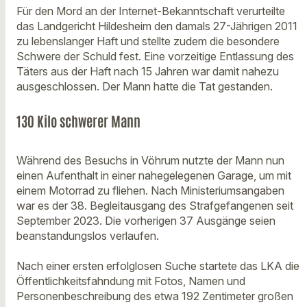
Für den Mord an der Internet-Bekanntschaft verurteilte
das Landgericht Hildesheim den damals 27-Jährigen 2011
zu lebenslanger Haft und stellte zudem die besondere
Schwere der Schuld fest. Eine vorzeitige Entlassung des
Täters aus der Haft nach 15 Jahren war damit nahezu
ausgeschlossen. Der Mann hatte die Tat gestanden.
130 Kilo schwerer Mann
Während des Besuchs in Vöhrum nutzte der Mann nun
einen Aufenthalt in einer nahegelegenen Garage, um mit
einem Motorrad zu fliehen. Nach Ministeriumsangaben
war es der 38. Begleitausgang des Strafgefangenen seit
September 2023. Die vorherigen 37 Ausgänge seien
beanstandungslos verlaufen.
Nach einer ersten erfolglosen Suche startete das LKA die
Öffentlichkeitsfahndung mit Fotos, Namen und
Personenbeschreibung des etwa 192 Zentimeter großen