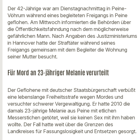
Der 42-Jährige war am Dienstagnachmittag in Peine-
Vöhrum während eines begleiteten Freigangs in Peine
geflohen. Am Mittwoch informierten die Behörden über
die Öffentlichkeitsfahndung nach dem möglicherweise
gefährlichen Mann. Nach Angaben des Justizministeriums
in Hannover hatte der Straftäter während seines
Freigangs gemeinsam mit dem Begleiter die Wohnung
seiner Mutter besucht.
Für Mord an 23-jähriger Melanie verurteilt
Der Geflohene mit deutscher Staatsbürgerschaft verbüßt
eine lebenslange Freiheitsstrafe wegen Mordes und
versuchter schwerer Vergewaltigung. Er hatte 2010 die
damals 23-jährige Melanie aus Peine mit etlichen
Messerstichen getötet, weil sie keinen Sex mit ihm haben
wollte. Der Fall hatte weit über die Grenzen des
Landkreises für Fassungslosigkeit und Entsetzen gesorgt.