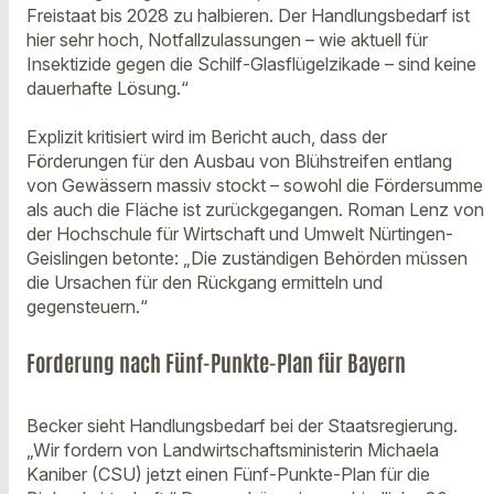
Freistaat bis 2028 zu halbieren. Der Handlungsbedarf ist
hier sehr hoch, Notfallzulassungen – wie aktuell für
Insektizide gegen die Schilf-Glasflügelzikade – sind keine
dauerhafte Lösung.“
Explizit kritisiert wird im Bericht auch, dass der
Förderungen für den Ausbau von Blühstreifen entlang
von Gewässern massiv stockt – sowohl die Fördersumme
als auch die Fläche ist zurückgegangen. Roman Lenz von
der Hochschule für Wirtschaft und Umwelt Nürtingen-
Geislingen betonte: „Die zuständigen Behörden müssen
die Ursachen für den Rückgang ermitteln und
gegensteuern.“
Forderung nach Fünf-Punkte-Plan für Bayern
Becker sieht Handlungsbedarf bei der Staatsregierung.
„Wir fordern von Landwirtschaftsministerin Michaela
Kaniber (CSU) jetzt einen Fünf-Punkte-Plan für die