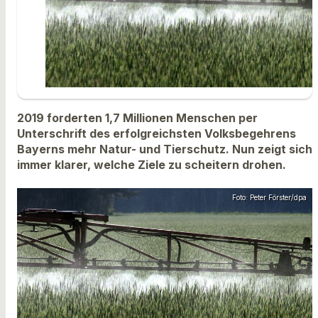
2019 forderten 1,7 Millionen Menschen per
Unterschrift des erfolgreichsten Volksbegehrens
Bayerns mehr Natur- und Tierschutz. Nun zeigt sich
immer klarer, welche Ziele zu scheitern drohen.
Foto: Peter Förster/dpa