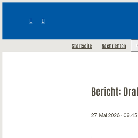
Startseite
Nachrichten
Bericht: Dr
27. Mai 2026
· 09:45