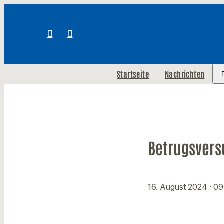
Startseite
Nachrichten
Betrugsvers
16. August 2024
· 0