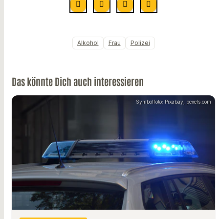
Alkohol
Frau
Polizei
Das könnte Dich auch interessieren
Symbolfoto: Pixabay, pexels.com