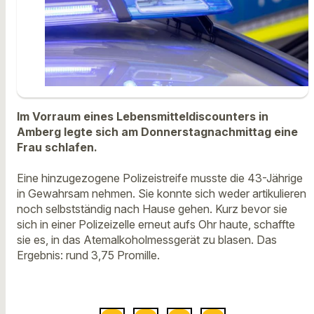
Im Vorraum eines Lebensmitteldiscounters in
Amberg legte sich am Donnerstagnachmittag eine
Frau schlafen.
Eine hinzugezogene Polizeistreife musste die 43-Jährige
in Gewahrsam nehmen. Sie konnte sich weder artikulieren
noch selbstständig nach Hause gehen. Kurz bevor sie
sich in einer Polizeizelle erneut aufs Ohr haute, schaffte
sie es, in das Atemalkoholmessgerät zu blasen. Das
Ergebnis: rund 3,75 Promille.