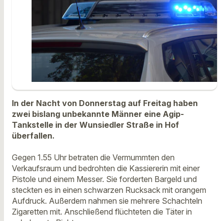
In der Nacht von Donnerstag auf Freitag haben
zwei bislang unbekannte Männer eine Agip-
Tankstelle in der Wunsiedler Straße in Hof
überfallen.
Gegen 1.55 Uhr betraten die Vermummten den
Verkaufsraum und bedrohten die Kassiererin mit einer
Pistole und einem Messer. Sie forderten Bargeld und
steckten es in einen schwarzen Rucksack mit orangem
Aufdruck. Außerdem nahmen sie mehrere Schachteln
Zigaretten mit. Anschließend flüchteten die Täter in