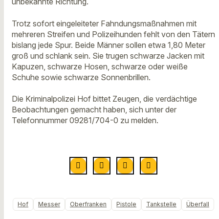
unbekannte Richtung.
Trotz sofort eingeleiteter Fahndungsmaßnahmen mit
mehreren Streifen und Polizeihunden fehlt von den Tätern
bislang jede Spur. Beide Männer sollen etwa 1,80 Meter
groß und schlank sein. Sie trugen schwarze Jacken mit
Kapuzen, schwarze Hosen, schwarze oder weiße
Schuhe sowie schwarze Sonnenbrillen.
Die Kriminalpolizei Hof bittet Zeugen, die verdächtige
Beobachtungen gemacht haben, sich unter der
Telefonnummer 09281/704-0 zu melden.
Hof
Messer
Oberfranken
Pistole
Tankstelle
Überfall