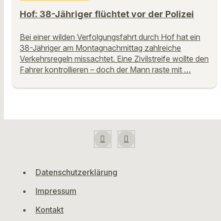
Hof: 38-Jähriger flüchtet vor der Polizei
Bei einer wilden Verfolgungsfahrt durch Hof hat ein
38-Jähriger am Montagnachmittag zahlreiche
Verkehrsregeln missachtet. Eine Zivilstreife wollte den
Fahrer kontrollieren – doch der Mann raste mit …
Datenschutzerklärung
Impressum
Kontakt