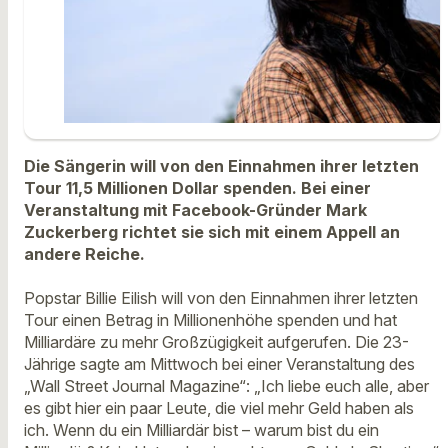
Die Sängerin will von den Einnahmen ihrer letzten
Tour 11,5 Millionen Dollar spenden. Bei einer
Veranstaltung mit Facebook-Gründer Mark
Zuckerberg richtet sie sich mit einem Appell an
andere Reiche.
Popstar Billie Eilish will von den Einnahmen ihrer letzten
Tour einen Betrag in Millionenhöhe spenden und hat
Milliardäre zu mehr Großzügigkeit aufgerufen. Die 23-
Jährige sagte am Mittwoch bei einer Veranstaltung des
„Wall Street Journal Magazine“: „Ich liebe euch alle, aber
es gibt hier ein paar Leute, die viel mehr Geld haben als
ich. Wenn du ein Milliardär bist – warum bist du ein