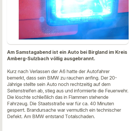
Am Samstagabend ist ein Auto bei Birgland im Kreis
Amberg-Sulzbach völlig ausgebrannt.
Kurz nach Verlassen der A6 hatte der Autofahrer
bemerkt, dass sein BMW zu rauchen anfing. Der 20-
Jährige stellte sein Auto noch rechtzeitig auf dem
Seitenstreifen ab, stieg aus und informierte die Feuerwehr.
Die löschte schließlich das in Flammen stehende
Fahrzeug. Die Staatsstraße war für ca. 40 Minuten
gesperrt. Brandursache war vermutlich ein technischer
Defekt. Am BMW entstand Totalschaden.