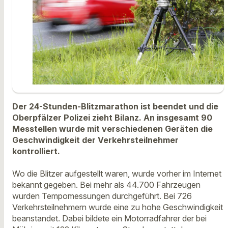
Der 24-Stunden-Blitzmarathon ist beendet und die
Oberpfälzer Polizei zieht Bilanz. An insgesamt 90
Messtellen wurde mit verschiedenen Geräten die
Geschwindigkeit der Verkehrsteilnehmer
kontrolliert.
Wo die Blitzer aufgestellt waren, wurde vorher im Internet
bekannt gegeben. Bei mehr als 44.700 Fahrzeugen
wurden Tempomessungen durchgeführt. Bei 726
Verkehrsteilnehmern wurde eine zu hohe Geschwindigkeit
beanstandet. Dabei bildete ein Motorradfahrer der bei