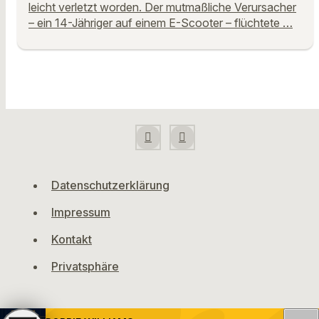
leicht verletzt worden. Der mutmaßliche Verursacher
– ein 14-Jähriger auf einem E-Scooter – flüchtete …
Datenschutzerklärung
Impressum
Kontakt
Privatsphäre