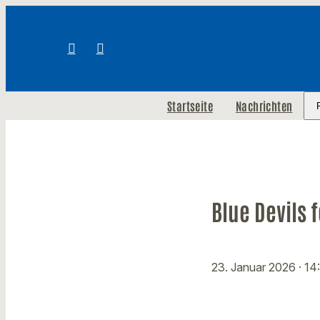
Startseite
Nachrichten
Blue Devils
23. Januar 2026
· 14