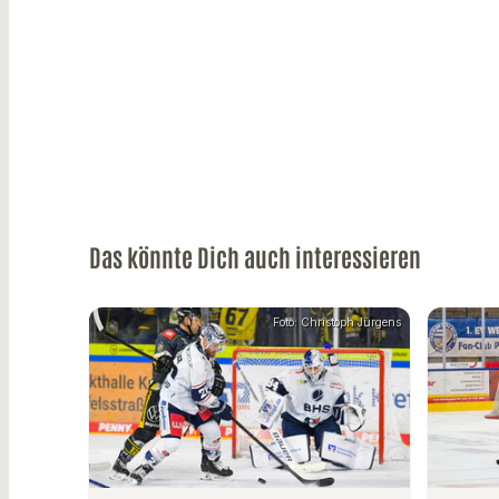
Das könnte Dich auch interessieren
Foto: Christoph Jürgens