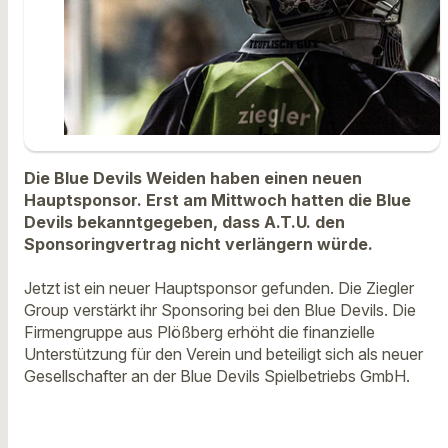
Die Blue Devils Weiden haben einen neuen
Hauptsponsor. Erst am Mittwoch hatten die Blue
Devils bekanntgegeben, dass A.T.U. den
Sponsoringvertrag nicht verlängern würde.
Jetzt ist ein neuer Hauptsponsor gefunden. Die Ziegler
Group verstärkt ihr Sponsoring bei den Blue Devils. Die
Firmengruppe aus Plößberg erhöht die finanzielle
Unterstützung für den Verein und beteiligt sich als neuer
Gesellschafter an der Blue Devils Spielbetriebs GmbH.