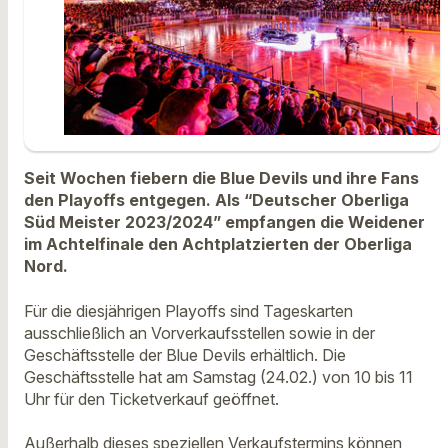
Seit Wochen fiebern die Blue Devils und ihre Fans
den Playoffs entgegen. Als “Deutscher Oberliga
Süd Meister 2023/2024” empfangen die Weidener
im Achtelfinale den Achtplatzierten der Oberliga
Nord.
Für die diesjährigen Playoffs sind Tageskarten
ausschließlich an Vorverkaufsstellen sowie in der
Geschäftsstelle der Blue Devils erhältlich. Die
Geschäftsstelle hat am Samstag (24.02.) von 10 bis 11
Uhr für den Ticketverkauf geöffnet.
Außerhalb dieses speziellen Verkaufstermins können