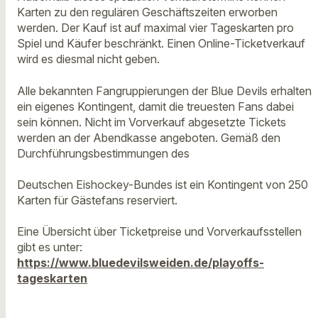
Karten zu den regulären Geschäftszeiten erworben
werden. Der Kauf ist auf maximal vier Tageskarten pro
Spiel und Käufer beschränkt. Einen Online-Ticketverkauf
wird es diesmal nicht geben.
Alle bekannten Fangruppierungen der Blue Devils erhalten
ein eigenes Kontingent, damit die treuesten Fans dabei
sein können. Nicht im Vorverkauf abgesetzte Tickets
werden an der Abendkasse angeboten. Gemäß den
Durchführungsbestimmungen des
Deutschen Eishockey-Bundes ist ein Kontingent von 250
Karten für Gästefans reserviert.
Eine Übersicht über Ticketpreise und Vorverkaufsstellen
gibt es unter:
https://www.bluedevilsweiden.de/playoffs-
tageskarten