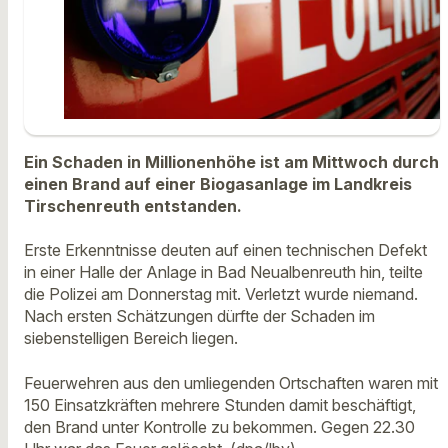
Ein Schaden in Millionenhöhe ist am Mittwoch durch
einen Brand auf einer Biogasanlage im Landkreis
Tirschenreuth entstanden.
Erste Erkenntnisse deuten auf einen technischen Defekt
in einer Halle der Anlage in Bad Neualbenreuth hin, teilte
die Polizei am Donnerstag mit. Verletzt wurde niemand.
Nach ersten Schätzungen dürfte der Schaden im
siebenstelligen Bereich liegen.
Feuerwehren aus den umliegenden Ortschaften waren mit
150 Einsatzkräften mehrere Stunden damit beschäftigt,
den Brand unter Kontrolle zu bekommen. Gegen 22.30