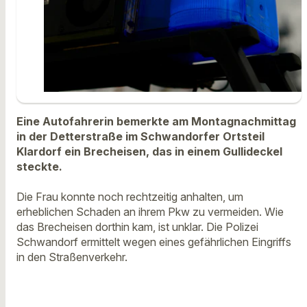
Eine Autofahrerin bemerkte am Montagnachmittag
in der Detterstraße im Schwandorfer Ortsteil
Klardorf ein Brecheisen, das in einem Gullideckel
steckte.
Die Frau konnte noch rechtzeitig anhalten, um
erheblichen Schaden an ihrem Pkw zu vermeiden. Wie
das Brecheisen dorthin kam, ist unklar. Die Polizei
Schwandorf ermittelt wegen eines gefährlichen Eingriffs
in den Straßenverkehr.