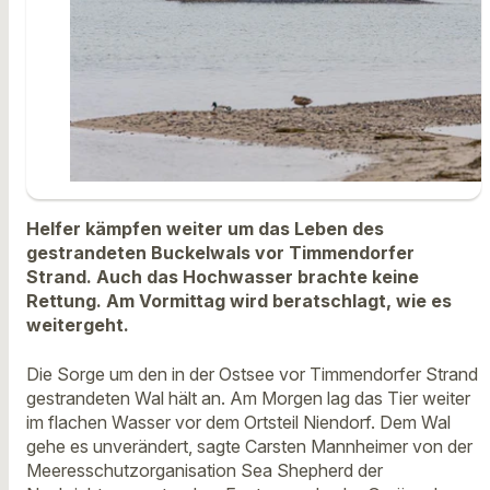
Helfer kämpfen weiter um das Leben des
gestrandeten Buckelwals vor Timmendorfer
Strand. Auch das Hochwasser brachte keine
Rettung. Am Vormittag wird beratschlagt, wie es
weitergeht.
Die Sorge um den in der Ostsee vor Timmendorfer Strand
gestrandeten Wal hält an. Am Morgen lag das Tier weiter
im flachen Wasser vor dem Ortsteil Niendorf. Dem Wal
gehe es unverändert, sagte Carsten Mannheimer von der
Meeresschutzorganisation Sea Shepherd der