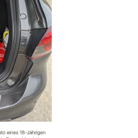
to eines 18-Jährigen