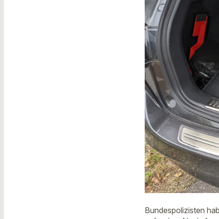
Bundespolizisten hab