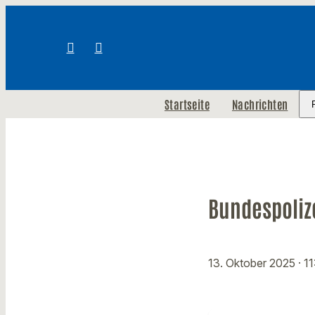
Startseite
Nachrichten
Bundespolize
13. Oktober 2025
· 1