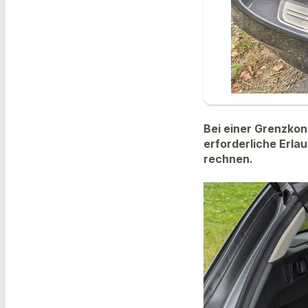
Bei einer Grenzkon
erforderliche Erla
rechnen.