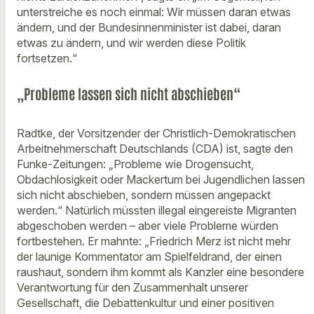
unterstreiche es noch einmal: Wir müssen daran etwas
ändern, und der Bundesinnenminister ist dabei, daran
etwas zu ändern, und wir werden diese Politik
fortsetzen.“
„Probleme lassen sich nicht abschieben“
Radtke, der Vorsitzender der Christlich-Demokratischen
Arbeitnehmerschaft Deutschlands (CDA) ist, sagte den
Funke-Zeitungen: „Probleme wie Drogensucht,
Obdachlosigkeit oder Mackertum bei Jugendlichen lassen
sich nicht abschieben, sondern müssen angepackt
werden.“ Natürlich müssten illegal eingereiste Migranten
abgeschoben werden – aber viele Probleme würden
fortbestehen. Er mahnte: „Friedrich Merz ist nicht mehr
der launige Kommentator am Spielfeldrand, der einen
raushaut, sondern ihm kommt als Kanzler eine besondere
Verantwortung für den Zusammenhalt unserer
Gesellschaft, die Debattenkultur und einer positiven