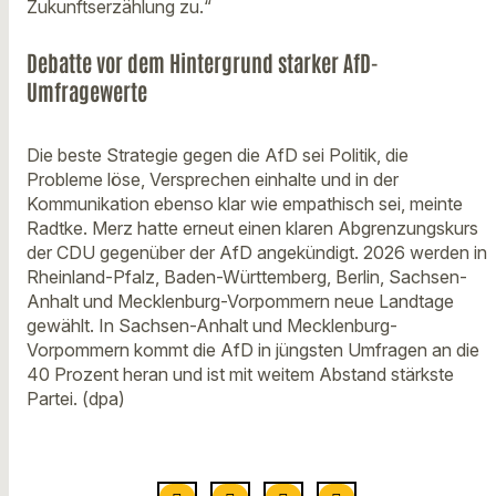
Zukunftserzählung zu.“
Debatte vor dem Hintergrund starker AfD-
Umfragewerte
Die beste Strategie gegen die AfD sei Politik, die
Probleme löse, Versprechen einhalte und in der
Kommunikation ebenso klar wie empathisch sei, meinte
Radtke. Merz hatte erneut einen klaren Abgrenzungskurs
der CDU gegenüber der AfD angekündigt. 2026 werden in
Rheinland-Pfalz, Baden-Württemberg, Berlin, Sachsen-
Anhalt und Mecklenburg-Vorpommern neue Landtage
gewählt. In Sachsen-Anhalt und Mecklenburg-
Vorpommern kommt die AfD in jüngsten Umfragen an die
40 Prozent heran und ist mit weitem Abstand stärkste
Partei. (dpa)