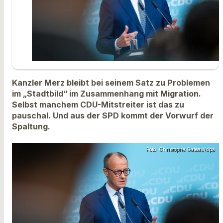
Kanzler Merz bleibt bei seinem Satz zu Problemen
im „Stadtbild“ im Zusammenhang mit Migration.
Selbst manchem CDU-Mitstreiter ist das zu
pauschal. Und aus der SPD kommt der Vorwurf der
Spaltung.
Foto: Christophe Gateau/dpa