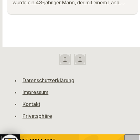
wurde ein 43-jähriger Mann, der mit einem Land …
Datenschutzerklärung
Impressum
Kontakt
Privatsphäre