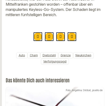
Mittelfranken gestohlen worden – offenbar über ein
manipuliertes Keyless-Go-System. Der Schaden liegt im
mittleren fünfstelligen Bereich.
Auto
Cham
Diebstahl
Grenze
Neukirchen
Verfolgungsjagd
Das könnte Dich auch interessieren
Foto: Angelina Ströbel, pixelio.de