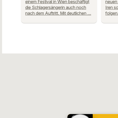
einem Festival in Wien beschäftigt
neuen 
die Schlagersängerin auch noch
Iren s
nach dem Auftritt. Mit deutlichen …
folgen