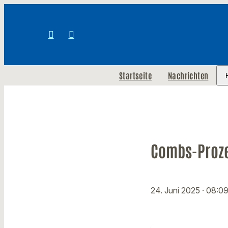
Startseite
Nachrichten
Combs-Proze
24. Juni 2025
· 08:0