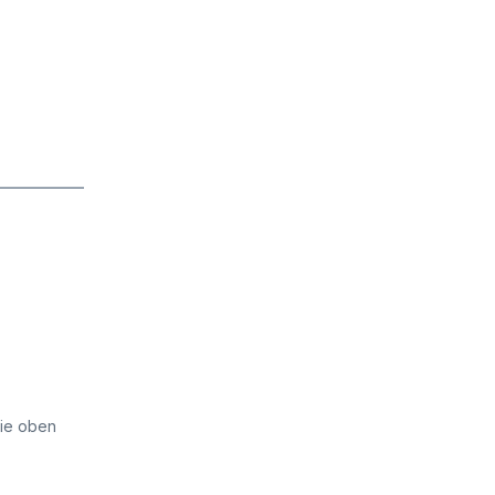
die oben