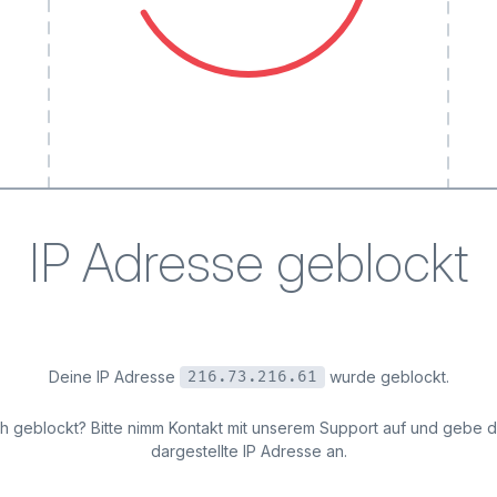
IP Adresse geblockt
Deine IP Adresse
wurde geblockt.
216.73.216.61
ich geblockt? Bitte nimm Kontakt mit unserem Support auf und gebe 
dargestellte IP Adresse an.