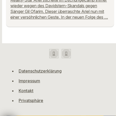
Reality-Star Ariel stichelte im Dschungelcamp immer
wieder wegen des Davidstern-Skandals gegen
Sänger Gil Ofarim. Dieser überraschte Ariel nun mit
einer versöhnlichen Geste. In der neuen Folge des …
Datenschutzerklärung
Impressum
Kontakt
Privatsphäre