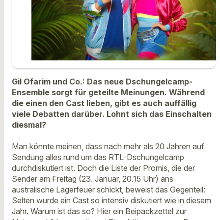
Gil Ofarim und Co.: Das neue Dschungelcamp-
Ensemble sorgt für geteilte Meinungen. Während
die einen den Cast lieben, gibt es auch auffällig
viele Debatten darüber. Lohnt sich das Einschalten
diesmal?
Man könnte meinen, dass nach mehr als 20 Jahren auf
Sendung alles rund um das RTL-Dschungelcamp
durchdiskutiert ist. Doch die Liste der Promis, die der
Sender am Freitag (23. Januar, 20.15 Uhr) ans
australische Lagerfeuer schickt, beweist das Gegenteil:
Selten wurde ein Cast so intensiv diskutiert wie in diesem
Jahr. Warum ist das so? Hier ein Beipackzettel zur