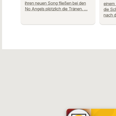
ihren neuen Song fließen bei den
einem 
No Angels plötzlich die Tränen. …
die Sc
nach d