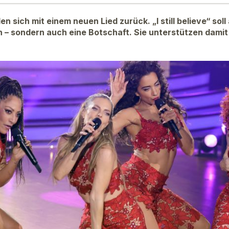
n sich mit einem neuen Lied zurück. „I still believe“ soll
n – sondern auch eine Botschaft. Sie unterstützen damit