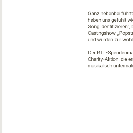
Ganz nebenbei führte
haben uns gefühlt wi
Song identifizieren“
Castingshow „Popstar
und wurden zur wohl
Der RTL-Spendenmara
Charity-Aktion, die 
musikalisch untermal