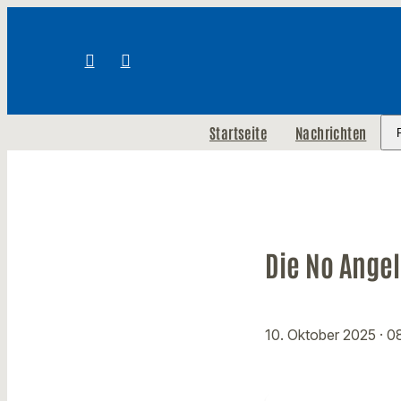
Startseite
Nachrichten
Die No Ange
10. Oktober 2025
· 0