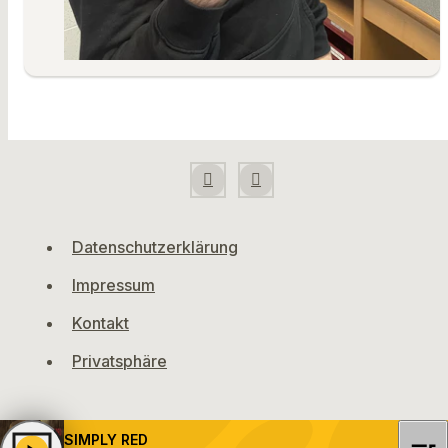
Datenschutzerklärung
Impressum
Kontakt
Privatsphäre
SIMPLY RED