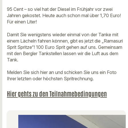
95 Cent – so viel hat der Diesel im Frühjahr vor zwei
Jahren gekostet. Heute auch schon mal über 1,70 Euro!
Für einen Liter!
Damit Sie wenigstens wieder einmal von der Tanke mit
einem Lächeln fahren können, gibt es jetzt die „Ramasuri
Sprit Spritze“! 100 Euro Sprit gehen auf uns. Gemeinsam
mit den Bergler Tankstellen lassen wir die Luft aus dem
Tank.
Melden Sie sich hier an und schicken Sie uns ein Foto
Ihrer letzten oder höchsten Spritrechnung.
Hier gehts zu den Teilnahmebedingungen