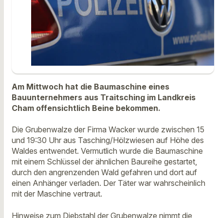
Am Mittwoch hat die Baumaschine eines
Bauunternehmers aus Traitsching im Landkreis
Cham offensichtlich Beine bekommen.
Die Grubenwalze der Firma Wacker wurde zwischen 15
und 19:30 Uhr aus Tasching/Hölzwiesen auf Höhe des
Waldes entwendet. Vermutlich wurde die Baumaschine
mit einem Schlüssel der ähnlichen Baureihe gestartet,
durch den angrenzenden Wald gefahren und dort auf
einen Anhänger verladen. Der Täter war wahrscheinlich
mit der Maschine vertraut.
Hinweise zum Diebstahl der Grubenwalze nimmt die