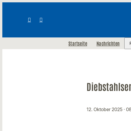
Startseite
Nachrichten
Diebstahlse
12. Oktober 2025
· 0