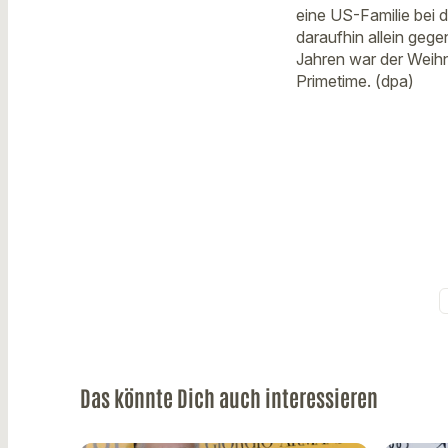
eine US-Familie bei 
daraufhin allein geg
Jahren war der Weihn
Primetime. (dpa)
Das könnte Dich auch interessieren