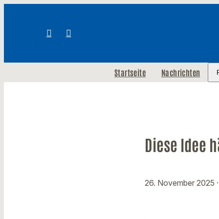
Startseite
Nachrichten
Diese Idee 
26. November 2025