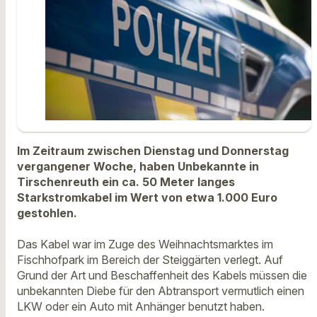
Im Zeitraum zwischen Dienstag und Donnerstag
vergangener Woche, haben Unbekannte in
Tirschenreuth ein ca. 50 Meter langes
Starkstromkabel im Wert von etwa 1.000 Euro
gestohlen.
Das Kabel war im Zuge des Weihnachtsmarktes im
Fischhofpark im Bereich der Steiggärten verlegt. Auf
Grund der Art und Beschaffenheit des Kabels müssen die
unbekannten Diebe für den Abtransport vermutlich einen
LKW oder ein Auto mit Anhänger benutzt haben.