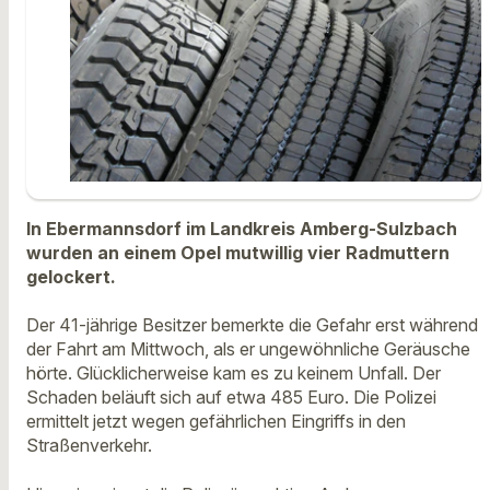
In Ebermannsdorf im Landkreis Amberg-Sulzbach
wurden an einem Opel mutwillig vier Radmuttern
gelockert.
Der 41-jährige Besitzer bemerkte die Gefahr erst während
der Fahrt am Mittwoch, als er ungewöhnliche Geräusche
hörte. Glücklicherweise kam es zu keinem Unfall. Der
Schaden beläuft sich auf etwa 485 Euro. Die Polizei
ermittelt jetzt wegen gefährlichen Eingriffs in den
Straßenverkehr.