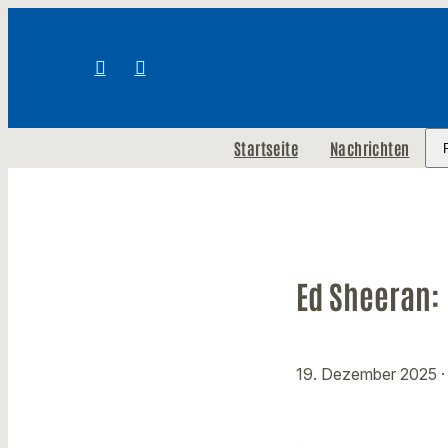
Startseite
Nachrichten
Ed Sheeran: 
19. Dezember 2025
·