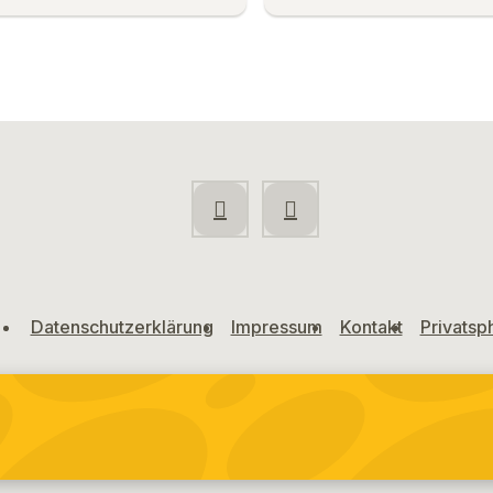
Datenschutzerklärung
Impressum
Kontakt
Privatsp