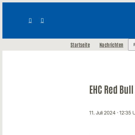
Startseite
Nachrichten
EHC Red Bull
11. Juli 2024
· 12:35 