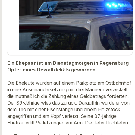
Ein Ehepaar ist am Dienstagmorgen in Regensburg
Opfer eines Gewaltdelikts geworden.
Die Eheleute wurden auf einem Parkplatz am Ostbahnhof
in eine Auseinandersetzung mit drei Männern verwickelt,
die mutmaßlich die Zahlung eines Geldbetrags forderten.
Der 39-Jährige wies das zurück. Daraufhin wurde er von
dem Trio mit einer Eisenstange und einem Holzstock
angegriffen und am Kopf verletzt. Seine 37-jährige
Ehefrau erlitt Verletzungen am Arm. Die Täter flüchteten.