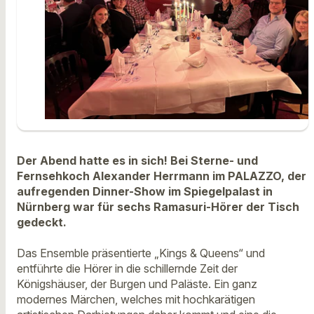
Der Abend hatte es in sich! Bei Sterne- und
Fernsehkoch Alexander Herrmann im PALAZZO, der
aufregenden Dinner-Show im Spiegelpalast in
Nürnberg war für sechs Ramasuri-Hörer der Tisch
gedeckt.
Das Ensemble präsentierte „Kings & Queens“ und
entführte die Hörer in die schillernde Zeit der
Königshäuser, der Burgen und Paläste. Ein ganz
modernes Märchen, welches mit hochkarätigen