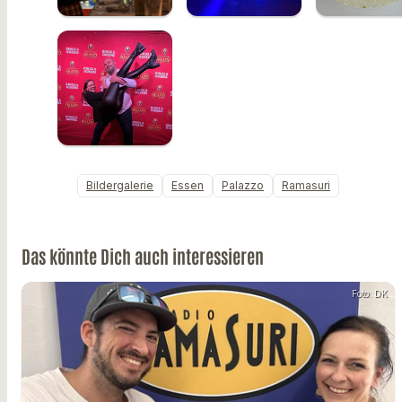
Bildergalerie
Essen
Palazzo
Ramasuri
Das könnte Dich auch interessieren
Foto: DK