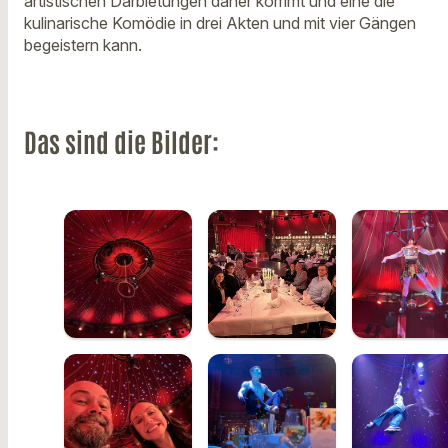
artistischen Darbietungen daher kommt und eine die
kulinarische Komödie in drei Akten und mit vier Gängen
begeistern kann.
Das sind die Bilder: