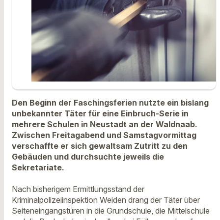
Den Beginn der Faschingsferien nutzte ein bislang
unbekannter Täter für eine Einbruch-Serie in
mehrere Schulen in Neustadt an der Waldnaab.
Zwischen Freitagabend und Samstagvormittag
verschaffte er sich gewaltsam Zutritt zu den
Gebäuden und durchsuchte jeweils die
Sekretariate.
Nach bisherigem Ermittlungsstand der
Kriminalpolizeiinspektion Weiden drang der Täter über
Seiteneingangstüren in die Grundschule, die Mittelschule