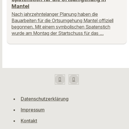
Mantel
Nach jahrzehntelanger Planung haben die
Bauarbeiten für die Ortsumgehung Mantel offiziell
begonnen. Mit einem symbolischen Spatenstich
wurde am Montag der Startschuss für das …
Datenschutzerklärung
Impressum
Kontakt