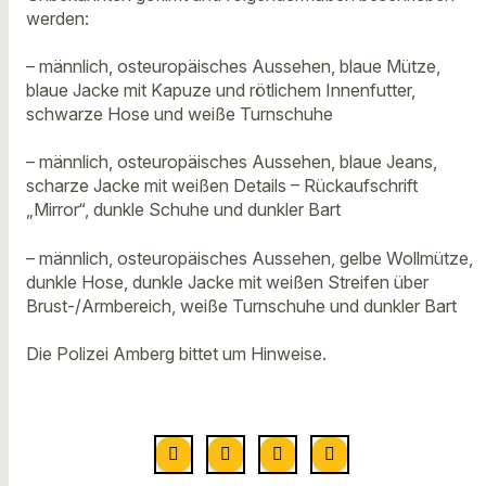
werden:
– männlich, osteuropäisches Aussehen, blaue Mütze,
blaue Jacke mit Kapuze und rötlichem Innenfutter,
schwarze Hose und weiße Turnschuhe
– männlich, osteuropäisches Aussehen, blaue Jeans,
scharze Jacke mit weißen Details – Rückaufschrift
„Mirror“, dunkle Schuhe und dunkler Bart
– männlich, osteuropäisches Aussehen, gelbe Wollmütze,
dunkle Hose, dunkle Jacke mit weißen Streifen über
Brust-/Armbereich, weiße Turnschuhe und dunkler Bart
Die Polizei Amberg bittet um Hinweise.