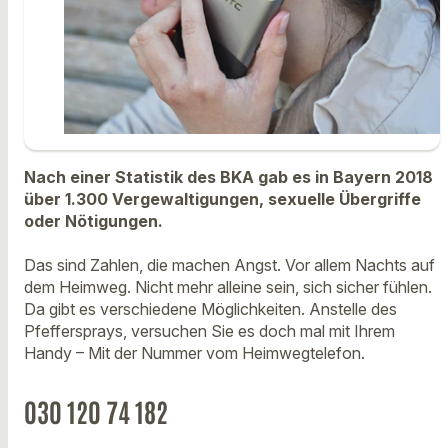
Nach einer Statistik des BKA gab es in Bayern 2018
über 1.300 Vergewaltigungen, sexuelle Übergriffe
oder Nötigungen.
Das sind Zahlen, die machen Angst. Vor allem Nachts auf
dem Heimweg. Nicht mehr alleine sein, sich sicher fühlen.
Da gibt es verschiedene Möglichkeiten. Anstelle des
Pfeffersprays, versuchen Sie es doch mal mit Ihrem
Handy – Mit der Nummer vom Heimwegtelefon.
030 120 74 182