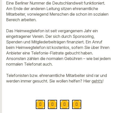
Eine Berliner Nummer die Deutschlandweit funktioniert.
Am Ende der anderen Leitung sitzen ehrenamtliche
Mitarbeiter, vorwiegend Menschen die schon im sozialen
Bereich arbeiten.
Das Heimwegtelefon ist seit vergangenem Jahr ein
eingetragener Verein. Der sich durch Sponsoring,
Spenden und Mitgliederbeiträgen finanziert. Ein Anruf
beim Heimwegtelefon ist kostenlos, sofern Sie über Ihren
Anbieter eine Telefonie-Flatrate gebucht haben.
Ansonsten zählen die normalen Gebühren – wie bei jedem
normalen Telefonat auch.
Telefonisten bzw. ehrenamtliche Mitarbeiter sind rar und
werden immer gesucht. Sie wollen helfen? Hier
geht’s
!