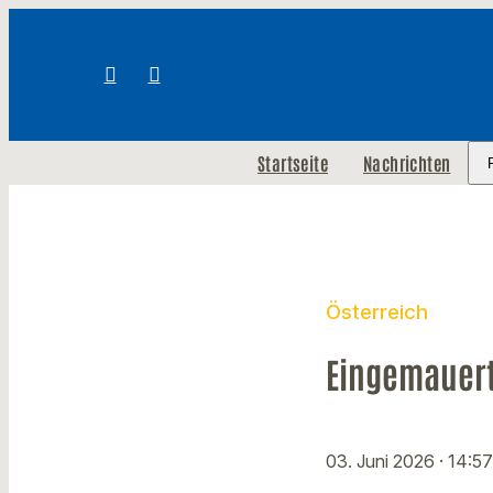
Startseite
Nachrichten
Österreich
Eingemauert
03. Juni 2026
· 14:5