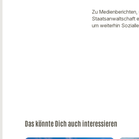
Zu Medienberichten, 
Staatsanwaltschaft e
um weiterhin Sozialle
Das könnte Dich auch interessieren