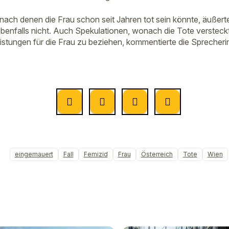
nach denen die Frau schon seit Jahren tot sein könnte, äußerte
benfalls nicht. Auch Spekulationen, wonach die Tote versteck
istungen für die Frau zu beziehen, kommentierte die Sprecherin
eingemauert
Fall
Femizid
Frau
Österreich
Tote
Wien