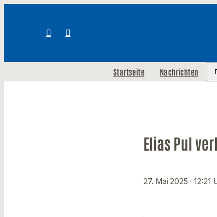
Startseite
Nachrichten
Elias Pul ve
27. Mai 2025
· 12:21 