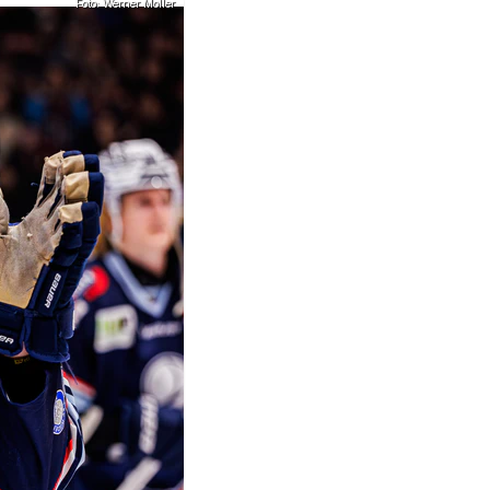
Foto: Werner Moller