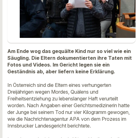
Am Ende wog das gequälte Kind nur so viel wie ein
Säugling. Die Eltern dokumentierten ihre Taten mit
Fotos und Videos. Im Gericht legen sie ein
Geständnis ab, aber liefern keine Erklärung.
In Österreich sind die Eltern eines verhungerten
Dreijährigen wegen Mordes, Quälens und
Freiheitsentziehung zu lebenslanger Haft verurteilt
worden. Nach Angaben einer Gerichtsmedizinerin hatte
der Junge bei seinem Tod nur vier Kilogramm gewogen,
wie die Nachrichtenagentur APA von dem Prozess im
Innsbrucker Landesgericht berichtete.