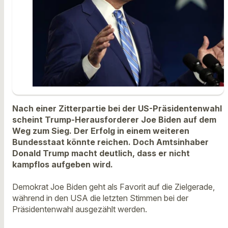
Nach einer Zitterpartie bei der US-Präsidentenwahl
scheint Trump-Herausforderer Joe Biden auf dem
Weg zum Sieg. Der Erfolg in einem weiteren
Bundesstaat könnte reichen. Doch Amtsinhaber
Donald Trump macht deutlich, dass er nicht
kampflos aufgeben wird.
Demokrat Joe Biden geht als Favorit auf die Zielgerade,
während in den USA die letzten Stimmen bei der
Präsidentenwahl ausgezählt werden.