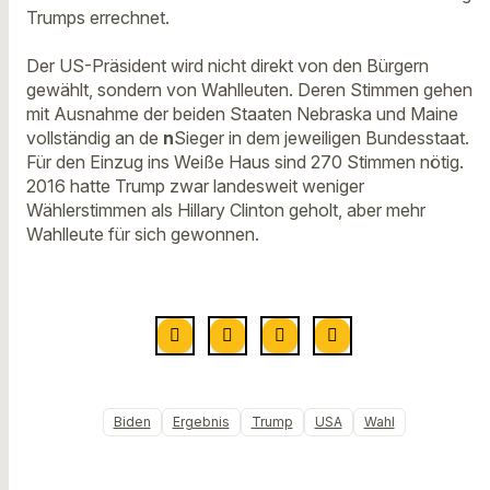
Trumps errechnet.
Der US-Präsident wird nicht direkt von den Bürgern
gewählt, sondern von Wahlleuten. Deren Stimmen gehen
mit Ausnahme der beiden Staaten Nebraska und Maine
vollständig an de
n
Sieger in dem jeweiligen Bundesstaat.
Für den Einzug ins Weiße Haus sind 270 Stimmen nötig.
2016 hatte Trump zwar landesweit weniger
Wählerstimmen als Hillary Clinton geholt, aber mehr
Wahlleute für sich gewonnen.
Biden
Ergebnis
Trump
USA
Wahl