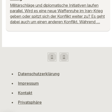
Militärschläge und diplomatische Initiativen laufen
parallel. Wird es eine neue Waffenruhe im Iran-Krieg
geben oder spitzt sich der Konflikt weiter zu? Es geht
dabei auch um einen anderen Konflikt. Während …
Datenschutzerklärung
Impressum
Kontakt
Privatsphäre