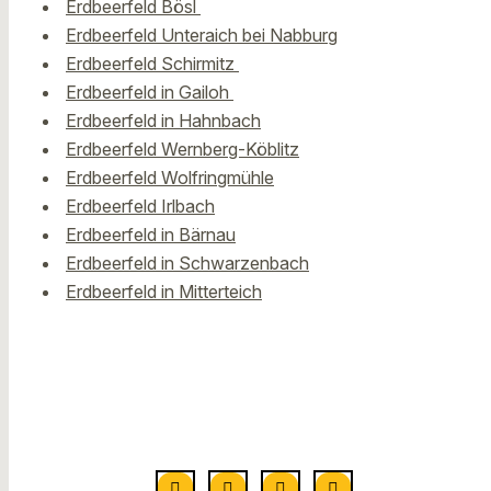
Erdbeerfeld Bösl
Erdbeerfeld Unteraich bei Nabburg
Erdbeerfeld Schirmitz
Erdbeerfeld in Gailoh
Erdbeerfeld in Hahnbach
Erdbeerfeld Wernberg-Köblitz
Erdbeerfeld Wolfringmühle
Erdbeerfeld Irlbach
Erdbeerfeld in Bärnau
Erdbeerfeld in Schwarzenbach
Erdbeerfeld in Mitterteich