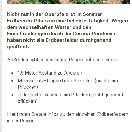
Nicht nur in der Oberpfalz ist im Sommer
Erdbeeren-Pflücken eine beliebte Tätigkeit. Wegen
dem wechselhaften Wetter und den
Einschränkungen durch die Corona-Pandemie
haben nicht alle Erdbeerfelder durchgehend
geöffnet.
Außerdem gibt es bestimmte Regeln auf den Feldern:
1,5 Meter Abstand zu Anderen
Mundschutz-Tragen beim Bezahlen (nicht beim
Pflücken)
in der Reihe bleiben beim Pflücken (nicht querbeet
pflücken)
Hier finden Sie alle Infos zu den einzelnen Erdbeerfeldern
in der Region: