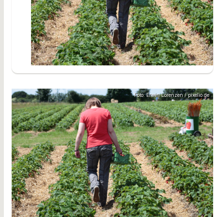
Foto: Erwin Lorenzen / pixelio.de