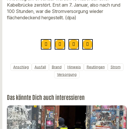
Kabelbrücke zerstört. Erst am 7. Januar, also nach rund
100 Stunden, war die Stromversorgung wieder
flächendeckend hergestellt. (dpa)
Anschlag
Ausfall
Brand
Hinweis
Reutlingen
Strom
Versorgung
Das könnte Dich auch interessieren
Foto: Sven Käuler/dpa