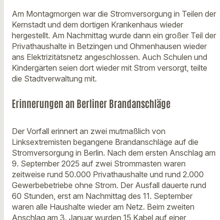
Am Montagmorgen war die Stromversorgung in Teilen der
Kernstadt und dem dortigen Krankenhaus wieder
hergestellt. Am Nachmittag wurde dann ein großer Teil der
Privathaushalte in Betzingen und Ohmenhausen wieder
ans Elektrizitätsnetz angeschlossen. Auch Schulen und
Kindergärten seien dort wieder mit Strom versorgt, teilte
die Stadtverwaltung mit.
Erinnerungen an Berliner Brandanschläge
Der Vorfall erinnert an zwei mutmaßlich von
Linksextremisten begangene Brandanschläge auf die
Stromversorgung in Berlin. Nach dem ersten Anschlag am
9. September 2025 auf zwei Strommasten waren
zeitweise rund 50.000 Privathaushalte und rund 2.000
Gewerbebetriebe ohne Strom. Der Ausfall dauerte rund
60 Stunden, erst am Nachmittag des 11. September
waren alle Haushalte wieder am Netz. Beim zweiten
Anschlag am 3. Januar wurden 15 Kabel auf einer