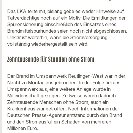
Das LKA teilte mit, bislang gebe es weder Hinweise auf
Tatverdächtige noch auf ein Motiv. Die Ermittlungen der
Spurensicherung einschließlich des Einsatzes eines
Brandmittelspürhundes seien noch nicht abgeschlossen.
Unklar ist weiterhin, wann die Stromversorgung
vollständig wiederhergestellt sein wird.
Zehntausende für Stunden ohne Strom
Der Brand im Umspannwerk Reutlingen-West war in der
Nacht zu Montag ausgebrochen. In der Folge fiel das
Umspannwerk aus, eine weitere Anlage wurde in
Mitleidenschaft gezogen. Zeitweise waren dadurch
Zehntausende Menschen ohne Strom, auch ein
Krankenhaus war betroffen. Nach Informationen der
Deutschen Presse-Agentur entstand durch den Brand
und den Stromausfall ein Schaden von mehreren
Millionen Euro.