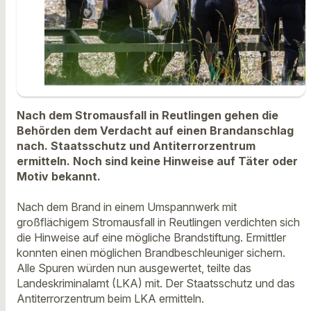
Nach dem Stromausfall in Reutlingen gehen die
Behörden dem Verdacht auf einen Brandanschlag
nach. Staatsschutz und Antiterrorzentrum
ermitteln. Noch sind keine Hinweise auf Täter oder
Motiv bekannt.
Nach dem Brand in einem Umspannwerk mit
großflächigem Stromausfall in Reutlingen verdichten sich
die Hinweise auf eine mögliche Brandstiftung. Ermittler
konnten einen möglichen Brandbeschleuniger sichern.
Alle Spuren würden nun ausgewertet, teilte das
Landeskriminalamt (LKA) mit. Der Staatsschutz und das
Antiterrorzentrum beim LKA ermitteln.