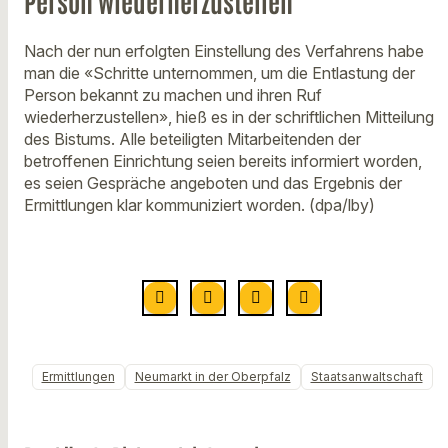
Person wiederherzustellen
Nach der nun erfolgten Einstellung des Verfahrens habe
man die «Schritte unternommen, um die Entlastung der
Person bekannt zu machen und ihren Ruf
wiederherzustellen», hieß es in der schriftlichen Mitteilung
des Bistums. Alle beteiligten Mitarbeitenden der
betroffenen Einrichtung seien bereits informiert worden,
es seien Gespräche angeboten und das Ergebnis der
Ermittlungen klar kommuniziert worden. (dpa/lby)
Ermittlungen
Neumarkt in der Oberpfalz
Staatsanwaltschaft