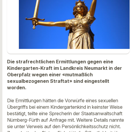
Die strafrechtlichen Ermittlungen gegen eine
Kindergarten-Kraft im Landkreis Neumarkt in der
Oberpfalz wegen einer «mutmaßlich
sexualbezogenen Straftat» sind eingestellt
worden.
Die Ermittlungen hätten die Vorwürfe eines sexuellen
Übergriffs bei einem Kindergartenkind in keinster Weise
bestätigt, teilte eine Sprecherin der Staatsanwaltschaft
Nürnberg-Fürth auf Anfrage mit. Weitere Details nannte
sie unter Verweis auf den Persönlichkeitsschutz nicht.