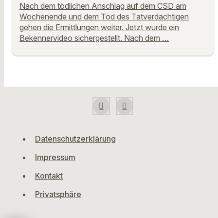
Nach dem tödlichen Anschlag auf dem CSD am
Wochenende und dem Tod des Tatverdächtigen
gehen die Ermittlungen weiter. Jetzt wurde ein
Bekennervideo sichergestellt. Nach dem …
Datenschutzerklärung
Impressum
Kontakt
Privatsphäre