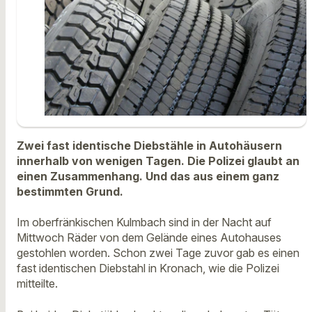
Zwei fast identische Diebstähle in Autohäusern
innerhalb von wenigen Tagen. Die Polizei glaubt an
einen Zusammenhang. Und das aus einem ganz
bestimmten Grund.
Im oberfränkischen Kulmbach sind in der Nacht auf
Mittwoch Räder von dem Gelände eines Autohauses
gestohlen worden. Schon zwei Tage zuvor gab es einen
fast identischen Diebstahl in Kronach, wie die Polizei
mitteilte.