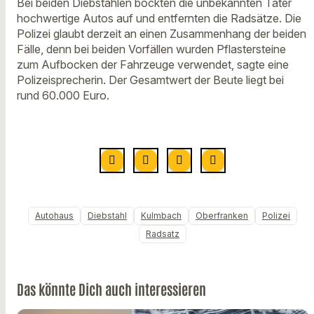
Bei beiden Diebstählen bockten die unbekannten Täter
hochwertige Autos auf und entfernten die Radsätze. Die
Polizei glaubt derzeit an einen Zusammenhang der beiden
Fälle, denn bei beiden Vorfällen wurden Pflastersteine
zum Aufbocken der Fahrzeuge verwendet, sagte eine
Polizeisprecherin. Der Gesamtwert der Beute liegt bei
rund 60.000 Euro.
Autohaus
Diebstahl
Kulmbach
Oberfranken
Polizei
Radsatz
Das könnte Dich auch interessieren