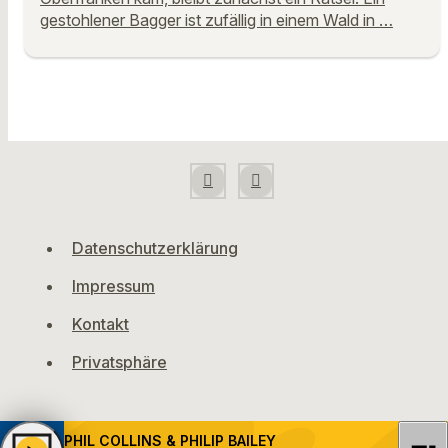
gestohlener Bagger ist zufällig in einem Wald in …
Datenschutzerklärung
Impressum
Kontakt
Privatsphäre
PHIL COLLINS & PHILIP BAILEY